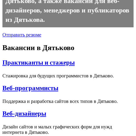
Дятьково, а также вакансии для веб-
дизайнеров, менеджеров и публикаторов
из Дятькова.
Отправить резюме
Вакансии в Дятьково
Практиканты и стажеры
Стажировка для будущих программистов в Дятьково.
Веб-программисты
Поддержка и разработка сайтов всех типов в Дятьково.
Веб-дизайнеры
Дизайн сайтов и малых графических форм для нужд
интернета в Дятьково.