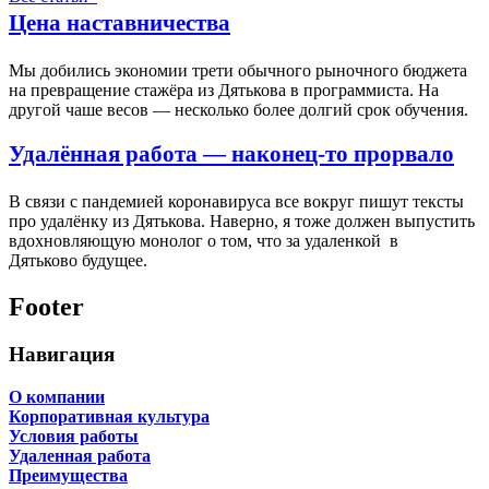
Цена наставничества
Мы добились экономии трети обычного рыночного бюджета
на превращение стажёра из Дятькова в программиста. На
другой чаше весов — несколько более долгий срок обучения.
Удалённая работа — наконец-то прорвало
В связи с пандемией коронавируса все вокруг пишут тексты
про удалёнку из Дятькова. Наверно, я тоже должен выпустить
вдохновляющую монолог о том, что за удаленкой в
Дятьково будущее.
Footer
Навигация
О компании
Корпоративная культура
Условия работы
Удаленная работа
Преимущества