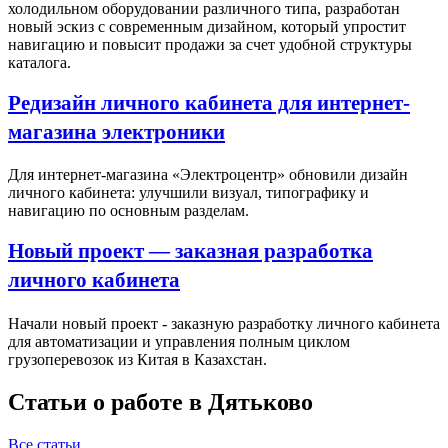
холодильном оборудовании различного типа, разработан
новый эскиз с современным дизайном, который упростит
навигацию и повысит продажи за счет удобной структуры
каталога.
Редизайн личного кабинета для интернет-
магазина электроники
Для интернет-магазина «Электроцентр» обновили дизайн
личного кабинета: улучшили визуал, типографику и
навигацию по основным разделам.
Новый проект — заказная разработка
личного кабинета
Начали новый проект - заказную разработку личного кабинета
для автоматизации и управления полным циклом
грузоперевозок из Китая в Казахстан.
Статьи о работе в Дятьково
Все статьи