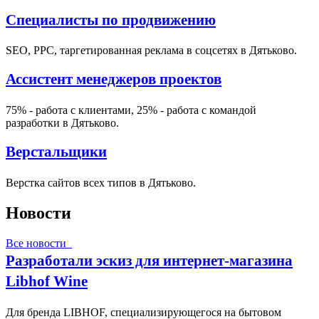
Специалисты по продвижению
SEO, PPC, таргетированная реклама в соцсетях в Дятьково.
Ассистент менеджеров проектов
75% - работа с клиентами, 25% - работа с командой
разработки в Дятьково.
Верстальщики
Верстка сайтов всех типов в Дятьково.
Новости
Все новости
Разработали эскиз для интернет-магазина
Libhof Wine
Для бренда LIBHOF, специализирующегося на бытовом