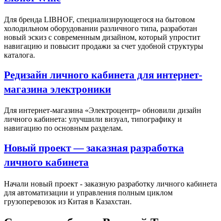
Для бренда LIBHOF, специализирующегося на бытовом
холодильном оборудовании различного типа, разработан
новый эскиз с современным дизайном, который упростит
навигацию и повысит продажи за счет удобной структуры
каталога.
Редизайн личного кабинета для интернет-
магазина электроники
Для интернет-магазина «Электроцентр» обновили дизайн
личного кабинета: улучшили визуал, типографику и
навигацию по основным разделам.
Новый проект — заказная разработка
личного кабинета
Начали новый проект - заказную разработку личного кабинета
для автоматизации и управления полным циклом
грузоперевозок из Китая в Казахстан.