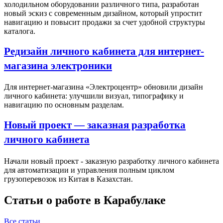
холодильном оборудовании различного типа, разработан
новый эскиз с современным дизайном, который упростит
навигацию и повысит продажи за счет удобной структуры
каталога.
Редизайн личного кабинета для интернет-
магазина электроники
Для интернет-магазина «Электроцентр» обновили дизайн
личного кабинета: улучшили визуал, типографику и
навигацию по основным разделам.
Новый проект — заказная разработка
личного кабинета
Начали новый проект - заказную разработку личного кабинета
для автоматизации и управления полным циклом
грузоперевозок из Китая в Казахстан.
Статьи о работе в Карабулаке
Все статьи