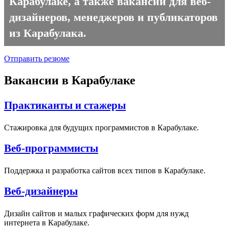
Карабулаке, а также вакансии для веб-
дизайнеров, менеджеров и публикаторов
из Карабулака.
Отправить резюме
Вакансии в Карабулаке
Практиканты и стажеры
Стажировка для будущих программистов в Карабулаке.
Веб-программисты
Поддержка и разработка сайтов всех типов в Карабулаке.
Веб-дизайнеры
Дизайн сайтов и малых графических форм для нужд
интернета в Карабулаке.