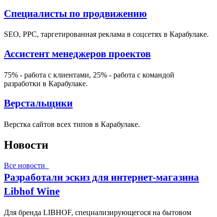
Специалисты по продвижению
SEO, PPC, таргетированная реклама в соцсетях в Карабулаке.
Ассистент менеджеров проектов
75% - работа с клиентами, 25% - работа с командой
разработки в Карабулаке.
Верстальщики
Верстка сайтов всех типов в Карабулаке.
Новости
Все новости
Разработали эскиз для интернет-магазина
Libhof Wine
Для бренда LIBHOF, специализирующегося на бытовом