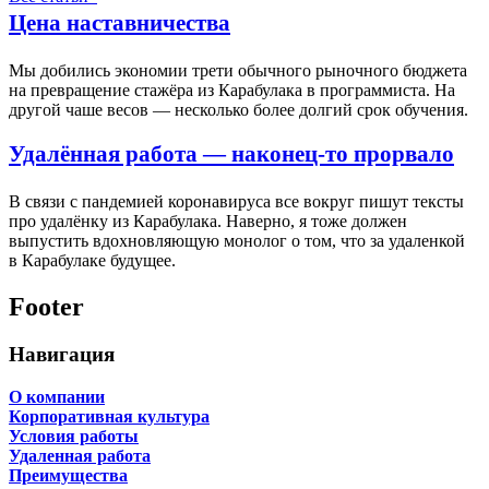
Цена наставничества
Мы добились экономии трети обычного рыночного бюджета
на превращение стажёра из Карабулака в программиста. На
другой чаше весов — несколько более долгий срок обучения.
Удалённая работа — наконец-то прорвало
В связи с пандемией коронавируса все вокруг пишут тексты
про удалёнку из Карабулака. Наверно, я тоже должен
выпустить вдохновляющую монолог о том, что за удаленкой
в Карабулаке будущее.
Footer
Навигация
О компании
Корпоративная культура
Условия работы
Удаленная работа
Преимущества