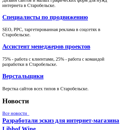
Дизайн сайтов и малых графических форм для нужд
интернета в Старобельске.
Специалисты по продвижению
SEO, PPC, таргетированная реклама в соцсетях в
Старобельске.
Ассистент менеджеров проектов
75% - работа с клиентами, 25% - работа с командой
разработки в Старобельске.
Верстальщики
Верстка сайтов всех типов в Старобельске.
Новости
Все новости
Разработали эскиз для интернет-магазина
Libhof Wine