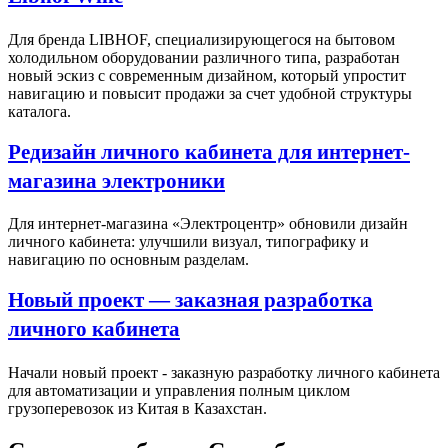
Для бренда LIBHOF, специализирующегося на бытовом
холодильном оборудовании различного типа, разработан
новый эскиз с современным дизайном, который упростит
навигацию и повысит продажи за счет удобной структуры
каталога.
Редизайн личного кабинета для интернет-
магазина электроники
Для интернет-магазина «Электроцентр» обновили дизайн
личного кабинета: улучшили визуал, типографику и
навигацию по основным разделам.
Новый проект — заказная разработка
личного кабинета
Начали новый проект - заказную разработку личного кабинета
для автоматизации и управления полным циклом
грузоперевозок из Китая в Казахстан.