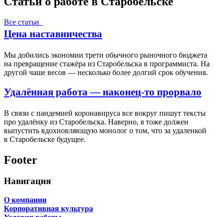
Статьи о работе в Старобельске
Все статьи
Цена наставничества
Мы добились экономии трети обычного рыночного бюджета
на превращение стажёра из Старобельска в программиста. На
другой чаше весов — несколько более долгий срок обучения.
Удалённая работа — наконец-то прорвало
В связи с пандемией коронавируса все вокруг пишут тексты
про удалёнку из Старобельска. Наверно, я тоже должен
выпустить вдохновляющую монолог о том, что за удаленкой
в Старобельске будущее.
Footer
Навигация
О компании
Корпоративная культура