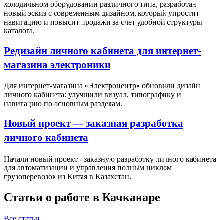
холодильном оборудовании различного типа, разработан
новый эскиз с современным дизайном, который упростит
навигацию и повысит продажи за счет удобной структуры
каталога.
Редизайн личного кабинета для интернет-
магазина электроники
Для интернет-магазина «Электроцентр» обновили дизайн
личного кабинета: улучшили визуал, типографику и
навигацию по основным разделам.
Новый проект — заказная разработка
личного кабинета
Начали новый проект - заказную разработку личного кабинета
для автоматизации и управления полным циклом
грузоперевозок из Китая в Казахстан.
Статьи о работе в Качканаре
Все статьи