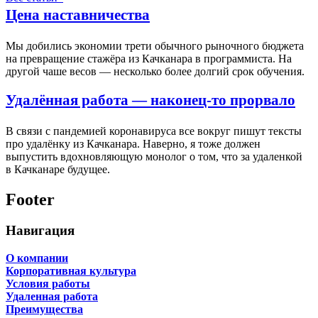
Цена наставничества
Мы добились экономии трети обычного рыночного бюджета
на превращение стажёра из Качканара в программиста. На
другой чаше весов — несколько более долгий срок обучения.
Удалённая работа — наконец-то прорвало
В связи с пандемией коронавируса все вокруг пишут тексты
про удалёнку из Качканара. Наверно, я тоже должен
выпустить вдохновляющую монолог о том, что за удаленкой
в Качканаре будущее.
Footer
Навигация
О компании
Корпоративная культура
Условия работы
Удаленная работа
Преимущества