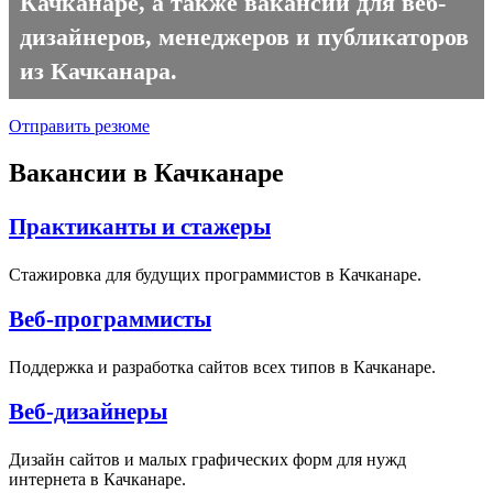
Качканаре, а также вакансии для веб-
дизайнеров, менеджеров и публикаторов
из Качканара.
Отправить резюме
Вакансии в Качканаре
Практиканты и стажеры
Стажировка для будущих программистов в Качканаре.
Веб-программисты
Поддержка и разработка сайтов всех типов в Качканаре.
Веб-дизайнеры
Дизайн сайтов и малых графических форм для нужд
интернета в Качканаре.