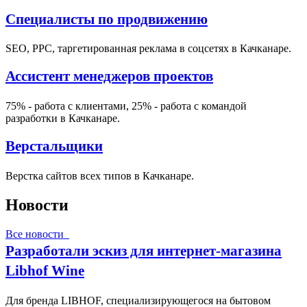
Специалисты по продвижению
SEO, PPC, таргетированная реклама в соцсетях в Качканаре.
Ассистент менеджеров проектов
75% - работа с клиентами, 25% - работа с командой
разработки в Качканаре.
Верстальщики
Верстка сайтов всех типов в Качканаре.
Новости
Все новости
Разработали эскиз для интернет-магазина
Libhof Wine
Для бренда LIBHOF, специализирующегося на бытовом