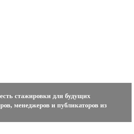
 есть стажировки для будущих
ров, менеджеров и публикаторов из