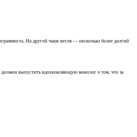
граммиста. На другой чаше весов — несколько более долгий
же должен выпустить вдохновляющую монолог о том, что за