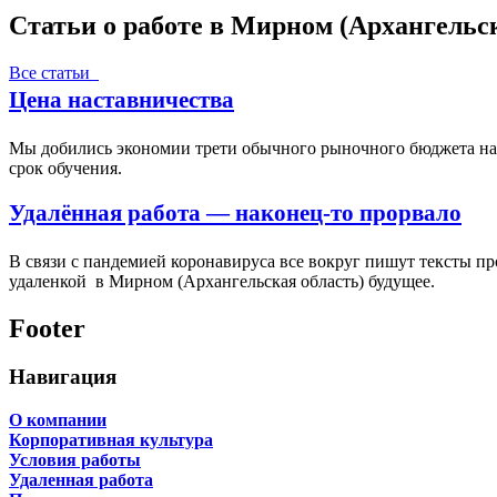
Статьи о работе в Мирном (Архангельск
Все статьи
Цена наставничества
Мы добились экономии трети обычного рыночного бюджета на п
срок обучения.
Удалённая работа — наконец-то прорвало
В связи с пандемией коронавируса все вокруг пишут тексты пр
удаленкой в Мирном (Архангельская область) будущее.
Footer
Навигация
О компании
Корпоративная культура
Условия работы
Удаленная работа