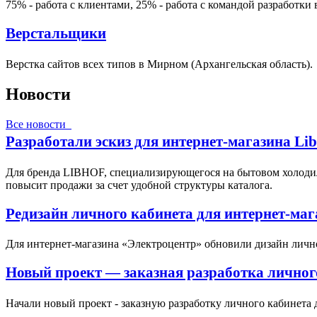
75% - работа с клиентами, 25% - работа с командой разработки
Верстальщики
Верстка сайтов всех типов в Мирном (Архангельская область).
Новости
Все новости
Разработали эскиз для интернет-магазина Li
Для бренда LIBHOF, специализирующегося на бытовом холодил
повысит продажи за счет удобной структуры каталога.
Редизайн личного кабинета для интернет-ма
Для интернет-магазина «Электроцентр» обновили дизайн личн
Новый проект — заказная разработка личног
Начали новый проект - заказную разработку личного кабинета 