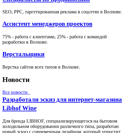
SEO, PPC, таргетированная реклама в соцсетях в Волхове.
Ассистент менеджеров проектов
75% - работа с клиентами, 25% - работа с командой
разработки в Волхове.
Верстальщики
Верстка сайтов всех типов в Волхове.
Новости
Все новости
Разработали эскиз для интернет-магазина
Libhof Wine
Для бренда LIBHOF, специализирующегося на бытовом
холодильном оборудовании различного типа, разработан
новый эскиз с современным дизайном, который упростит