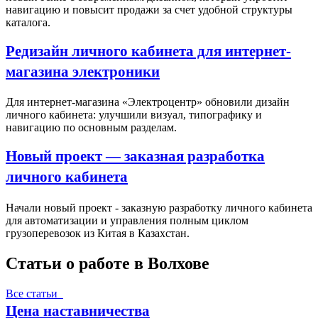
навигацию и повысит продажи за счет удобной структуры
каталога.
Редизайн личного кабинета для интернет-
магазина электроники
Для интернет-магазина «Электроцентр» обновили дизайн
личного кабинета: улучшили визуал, типографику и
навигацию по основным разделам.
Новый проект — заказная разработка
личного кабинета
Начали новый проект - заказную разработку личного кабинета
для автоматизации и управления полным циклом
грузоперевозок из Китая в Казахстан.
Статьи о работе в Волхове
Все статьи
Цена наставничества