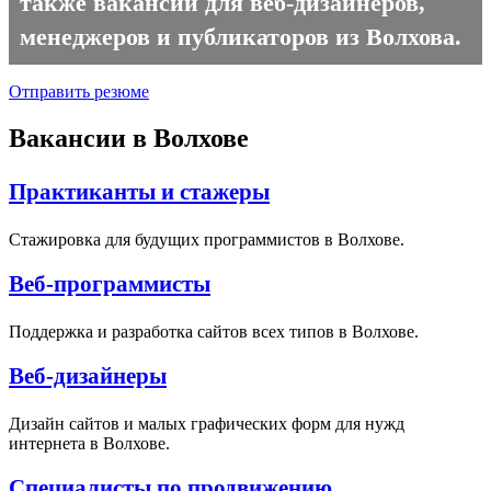
также вакансии для веб-дизайнеров,
менеджеров и публикаторов из Волхова.
Отправить резюме
Вакансии в Волхове
Практиканты и стажеры
Стажировка для будущих программистов в Волхове.
Веб-программисты
Поддержка и разработка сайтов всех типов в Волхове.
Веб-дизайнеры
Дизайн сайтов и малых графических форм для нужд
интернета в Волхове.
Специалисты по продвижению