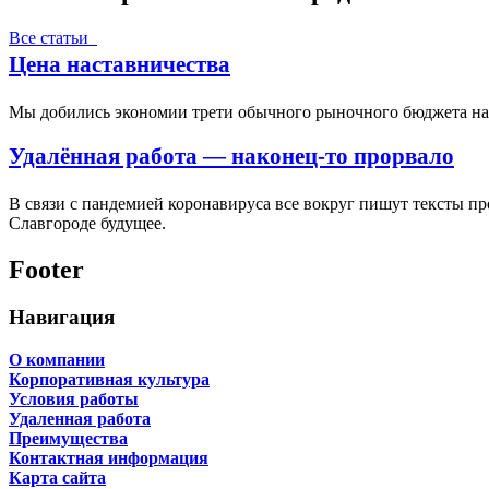
Все статьи
Цена наставничества
Мы добились экономии трети обычного рыночного бюджета на п
Удалённая работа — наконец-то прорвало
В связи с пандемией коронавируса все вокруг пишут тексты пр
Славгороде будущее.
Footer
Навигация
О компании
Корпоративная культура
Условия работы
Удаленная работа
Преимущества
Контактная информация
Карта сайта