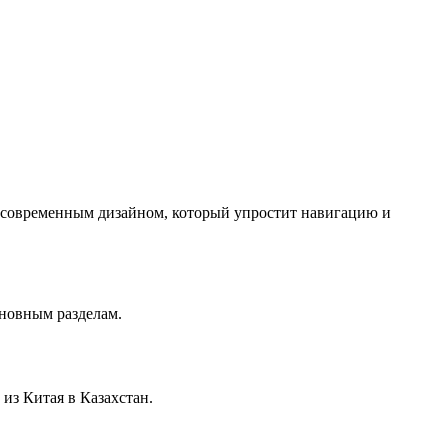
с современным дизайном, который упростит навигацию и
сновным разделам.
из Китая в Казахстан.