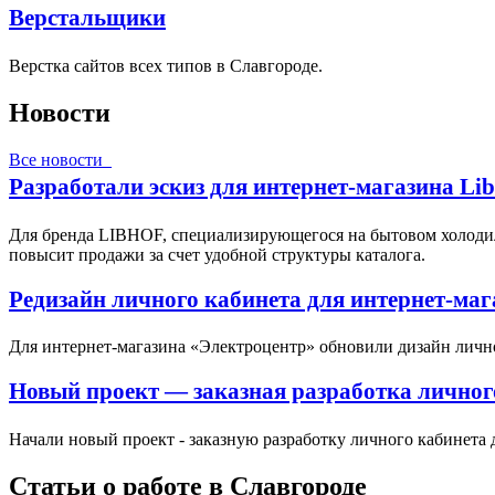
Верстальщики
Верстка сайтов всех типов в Славгороде.
Новости
Все новости
Разработали эскиз для интернет-магазина Li
Для бренда LIBHOF, специализирующегося на бытовом холодил
повысит продажи за счет удобной структуры каталога.
Редизайн личного кабинета для интернет-ма
Для интернет-магазина «Электроцентр» обновили дизайн личн
Новый проект — заказная разработка личног
Начали новый проект - заказную разработку личного кабинета 
Статьи о работе в Славгороде