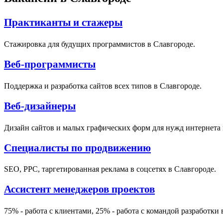
Практиканты и стажеры
Стажировка для будущих программистов в Славгороде.
Веб-программисты
Поддержка и разработка сайтов всех типов в Славгороде.
Веб-дизайнеры
Дизайн сайтов и малых графических форм для нужд интернета 
Специалисты по продвижению
SEO, PPC, таргетированная реклама в соцсетях в Славгороде.
Ассистент менеджеров проектов
75% - работа с клиентами, 25% - работа с командой разработки 