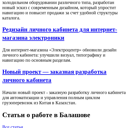
холодильном оборудовании различного типа, разработан
новый эскиз с современным дизайном, который упростит
навигацию и повысит продажи за счет удобной структуры
каталога.
Редизайн личного кабинета для интернет-
магазина электроники
Для интернет-магазина «Электроцентр» обновили дизайн
личного кабинета: улучшили визуал, типографику и
навигацию по основным разделам.
Новый проект — заказная разработка
личного кабинета
Начали новый проект - заказную разработку личного кабинета
для автоматизации и управления полным циклом
грузоперевозок из Китая в Казахстан.
Статьи о работе в Балашове
Все статьи