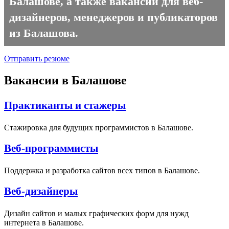
Балашове, а также вакансии для веб-
дизайнеров, менеджеров и публикаторов
из Балашова.
Отправить резюме
Вакансии в Балашове
Практиканты и стажеры
Стажировка для будущих программистов в Балашове.
Веб-программисты
Поддержка и разработка сайтов всех типов в Балашове.
Веб-дизайнеры
Дизайн сайтов и малых графических форм для нужд
интернета в Балашове.