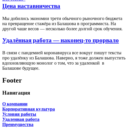
Цена наставничества
Мы добились экономии трети обычного рыночного бюджета
на превращение стажёра из Балашова в программиста. На
другой чаше весов — несколько более долгий срок обучения.
Удалённая работа — наконец-то прорвало
В связи с пандемией коронавируса все вокруг пишут тексты
про удалёнку из Балашова. Наверно, я тоже должен выпустить
вдохновляющую монолог о том, что за удаленкой в
Балашове будущее.
Footer
Навигация
О компании
Корпоративная культура
Условия работы
Удаленная работа
Преимущества