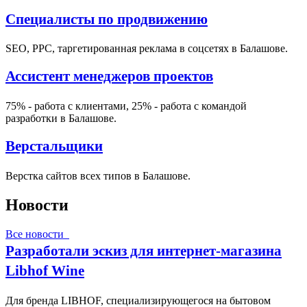
Специалисты по продвижению
SEO, PPC, таргетированная реклама в соцсетях в Балашове.
Ассистент менеджеров проектов
75% - работа с клиентами, 25% - работа с командой
разработки в Балашове.
Верстальщики
Верстка сайтов всех типов в Балашове.
Новости
Все новости
Разработали эскиз для интернет-магазина
Libhof Wine
Для бренда LIBHOF, специализирующегося на бытовом