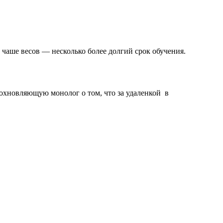
чаше весов — несколько более долгий срок обучения.
дохновляющую монолог о том, что за удаленкой в