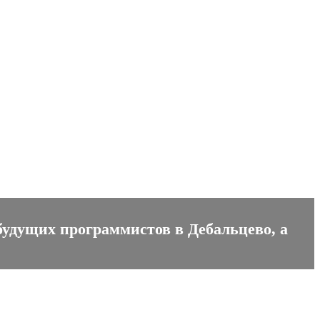
будущих программистов в Дебальцево, а