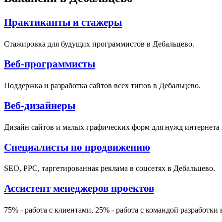
Практиканты и стажеры
Стажировка для будущих программистов в Дебальцево.
Веб-программисты
Поддержка и разработка сайтов всех типов в Дебальцево.
Веб-дизайнеры
Дизайн сайтов и малых графических форм для нужд интернета 
Специалисты по продвижению
SEO, PPC, таргетированная реклама в соцсетях в Дебальцево.
Ассистент менеджеров проектов
75% - работа с клиентами, 25% - работа с командой разработки 