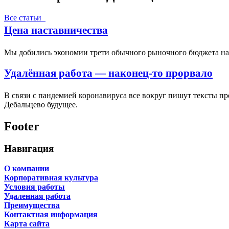
Все статьи
Цена наставничества
Мы добились экономии трети обычного рыночного бюджета на п
Удалённая работа — наконец-то прорвало
В связи с пандемией коронавируса все вокруг пишут тексты пр
Дебальцево будущее.
Footer
Навигация
О компании
Корпоративная культура
Условия работы
Удаленная работа
Преимущества
Контактная информация
Карта сайта