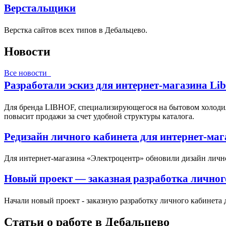
Верстальщики
Верстка сайтов всех типов в Дебальцево.
Новости
Все новости
Разработали эскиз для интернет-магазина Li
Для бренда LIBHOF, специализирующегося на бытовом холодил
повысит продажи за счет удобной структуры каталога.
Редизайн личного кабинета для интернет-ма
Для интернет-магазина «Электроцентр» обновили дизайн личн
Новый проект — заказная разработка личног
Начали новый проект - заказную разработку личного кабинета 
Статьи о работе в Дебальцево