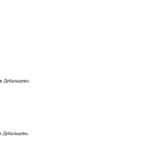
в Дебальцево.
в Дебальцево.