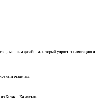
с современным дизайном, который упростит навигацию и
сновным разделам.
из Китая в Казахстан.